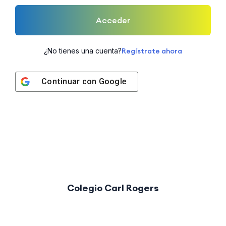
Acceder
¿No tienes una cuenta?
Regístrate ahora
Continuar con
Google
Colegio Carl Rogers