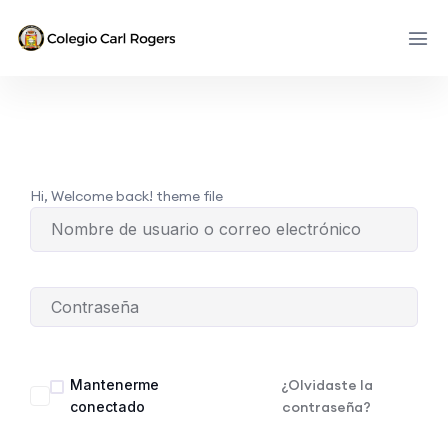
Hi, Welcome back! theme file
Mantenerme
¿Olvidaste la
conectado
contraseña?