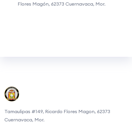
Flores Magón, 62373 Cuernavaca, Mor.
Tamaulipas #149, Ricardo Flores Magon, 62373
Cuernavaca, Mor.