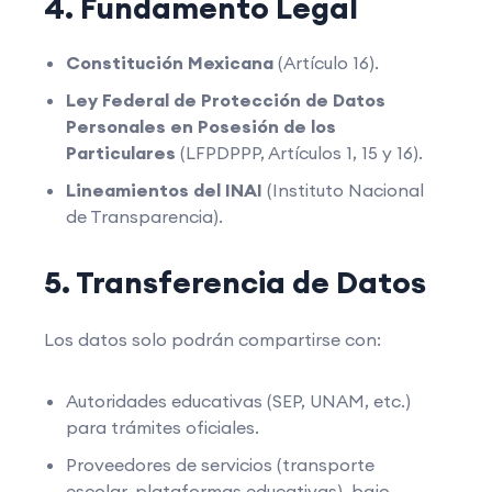
4. Fundamento Legal
Constitución Mexicana
(Artículo 16).
Ley Federal de Protección de Datos
Personales en Posesión de los
Particulares
(LFPDPPP, Artículos 1, 15 y 16).
Lineamientos del INAI
(Instituto Nacional
de Transparencia).
5. Transferencia de Datos
Los datos solo podrán compartirse con:
Autoridades educativas (SEP, UNAM, etc.)
para trámites oficiales.
Proveedores de servicios (transporte
escolar, plataformas educativas), bajo