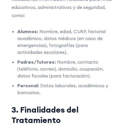
educativos, administrativos y de seguridad,
como:
Alumnos:
Nombre, edad, CURP, historial
académico, datos médicos (en caso de
emergencias), fotografías (para
actividades escolares).
Padres/Tutores:
Nombre, contacto
(teléfono, correo), domicilio, ocupación,
datos fiscales (para facturación).
Personal:
Datos laborales, académicos y
bancarios.
3. Finalidades del
Tratamiento