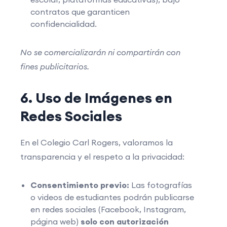
contratos que garanticen
confidencialidad.
No se comercializarán ni compartirán con
fines publicitarios.
6. Uso de Imágenes en
Redes Sociales
En el Colegio Carl Rogers, valoramos la
transparencia y el respeto a la privacidad:
Consentimiento previo:
Las fotografías
o videos de estudiantes podrán publicarse
en redes sociales (Facebook, Instagram,
página web)
solo con autorización