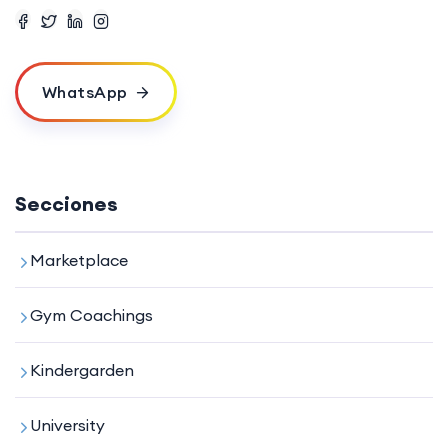
WhatsApp
Secciones
Marketplace
Gym Coachings
Kindergarden
University