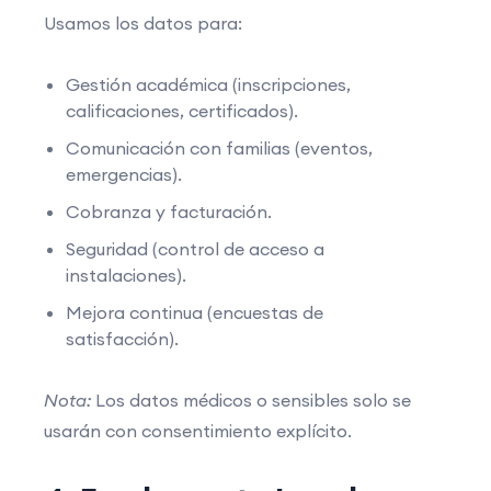
Usamos los datos para:
Gestión académica (inscripciones,
calificaciones, certificados).
Comunicación con familias (eventos,
emergencias).
Cobranza y facturación.
Seguridad (control de acceso a
instalaciones).
Mejora continua (encuestas de
satisfacción).
Nota:
Los datos médicos o sensibles solo se
usarán con consentimiento explícito.