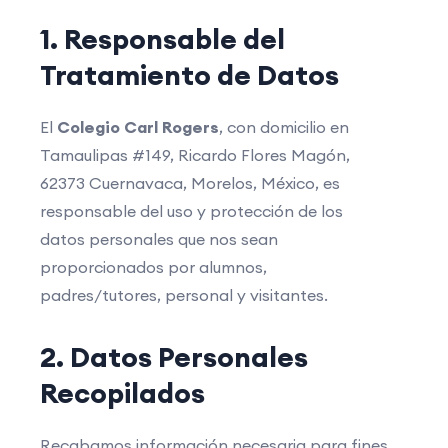
1. Responsable del
Tratamiento de Datos
El
Colegio Carl Rogers
, con domicilio en
Tamaulipas #149, Ricardo Flores Magón,
62373 Cuernavaca, Morelos, México, es
responsable del uso y protección de los
datos personales que nos sean
proporcionados por alumnos,
padres/tutores, personal y visitantes.
2. Datos Personales
Recopilados
Recabamos información necesaria para fines