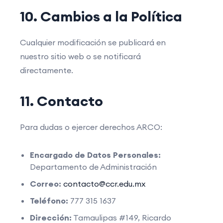
10. Cambios a la Política
Cualquier modificación se publicará en
nuestro sitio web o se notificará
directamente.
11. Contacto
Para dudas o ejercer derechos ARCO:
Encargado de Datos Personales:
Departamento de Administración
Correo:
contacto@ccr.edu.mx
Teléfono:
777 315 1637
Dirección:
Tamaulipas #149, Ricardo