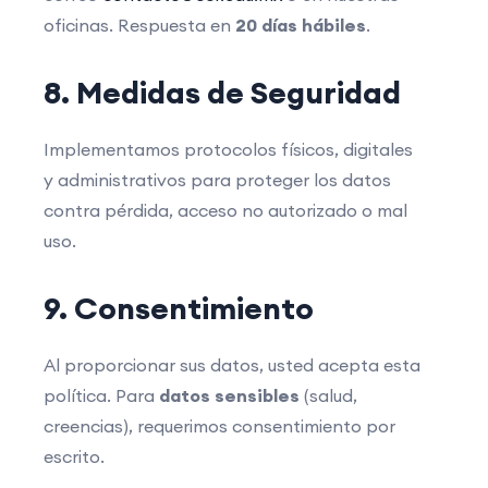
oficinas. Respuesta en
20 días hábiles
.
8. Medidas de Seguridad
Implementamos protocolos físicos, digitales
y administrativos para proteger los datos
contra pérdida, acceso no autorizado o mal
uso.
9. Consentimiento
Al proporcionar sus datos, usted acepta esta
política. Para
datos sensibles
(salud,
creencias), requerimos consentimiento por
escrito.