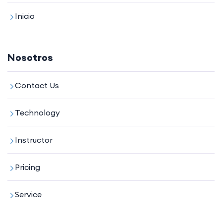
Inicio
Nosotros
Contact Us
Technology
Instructor
Pricing
Service