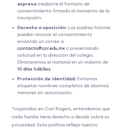
expresa
mediante el formato de
consentimiento firmado al momento de la
inscripción.
Derecho a oposición:
Los padres/tutores
pueden revocar el consentimiento
enviando un correo a
contacto@ccr.edu.mx
o presentando
solicitud en la dirección del colegio.
Eliminaremos el material en un máximo de
10 días hábiles
.
Protección de identidad:
Evitamos
etiquetar nombres completos de alumnos
menores sin autorización.
“Inspirados en Carl Rogers, entendemos que
cada familia tiene derecho a decidir sobre su
privacidad. Esta política refleja nuestro