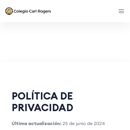
POLÍTICA DE
PRIVACIDAD
Última actualización:
25 de junio de 2024