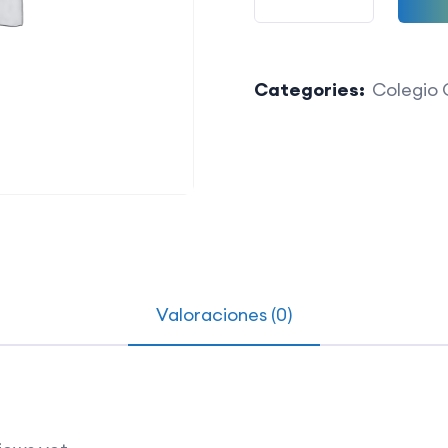
Categories:
Colegio 
Valoraciones (0)