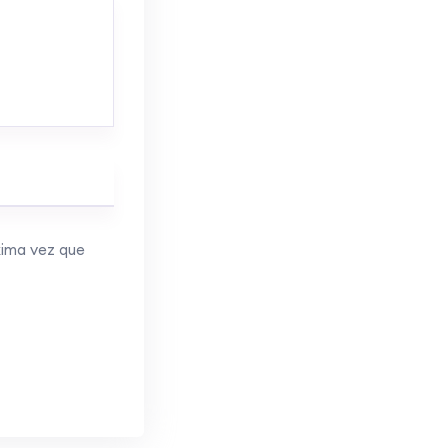
xima vez que