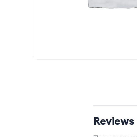
Reviews