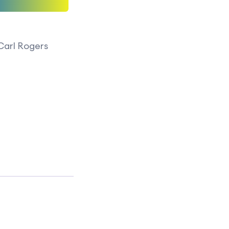
Carl Rogers