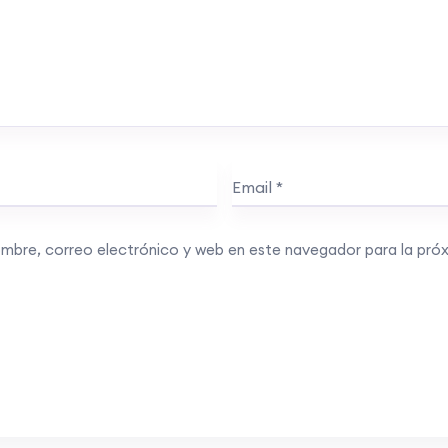
mbre, correo electrónico y web en este navegador para la pró