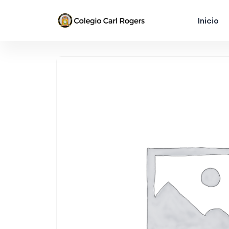
Inicio