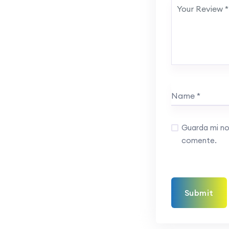
Guarda mi no
comente.