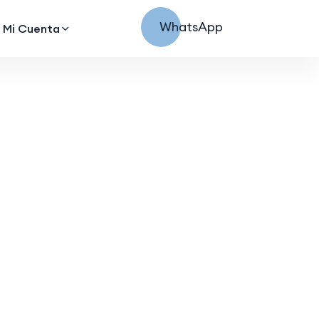
WhatsApp
Mi Cuenta