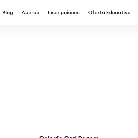
Blog
Acerca
Inscripciones
Oferta Educativa