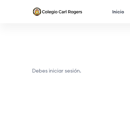
Inicio
Debes iniciar sesión.