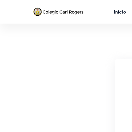
Inicio