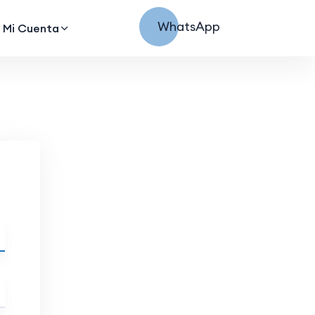
WhatsApp
Mi Cuenta