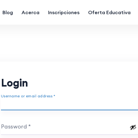
Blog
Acerca
Inscripciones
Oferta Educativa
Login
Username or email address
*
Password
*