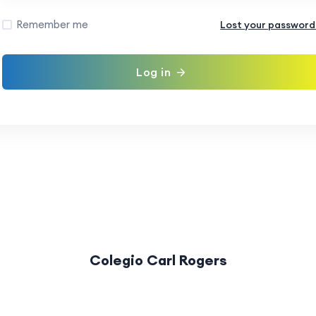
Remember me
Lost your password
Log in
Colegio Carl Rogers